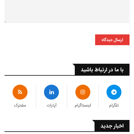
ارسال دیدگاه
با ما در ارتباط باشید
تلگرام
اینستاگرام
آپارات
مشترک
اخبار جدید