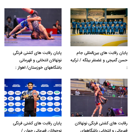
پایان رقابت های بین‌المللی جام
پایان رقابت های کشتی فرنگی
حسن گمیجی و غضنفر بیلگه / ترکیه
نونهالان انتخابی و قهرمانی
:
باشگاههای خوزستان/ اهواز :
رقابت های کشتی فرنگی نونهالان
پایان رقابت های کشتی فرنگی
قهرمانی و انتخابی باشگاههای
نوجوانان قهرمانی جهان /