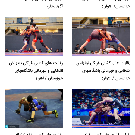
خوزستان/ اهواز :
آذربایجان :
رقابت هاب کشتی فرنگی نونهالان
رقابت های کشتی فرنگی نونهالان
انتخابی و قهرمانی باشگاههای
انتخابی و قهرمانی باشگاههای
خوزستان / اهواز:
خوزستان / اهواز :