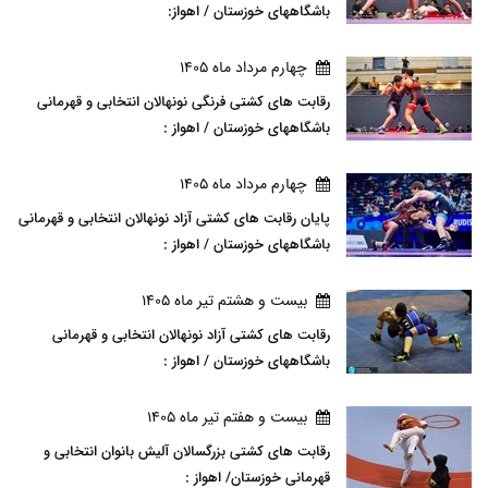
باشگاههای خوزستان / اهواز:
چهارم مرداد ماه 1405
رقابت های کشتی فرنگی نونهالان انتخابی و قهرمانی
باشگاههای خوزستان / اهواز :
چهارم مرداد ماه 1405
پایان رقابت های کشتی آزاد نونهالان انتخابی و قهرمانی
باشگاههای خوزستان / اهواز :
بيست و هشتم تير ماه 1405
رقابت های کشتی آزاد نونهالان انتخابی و قهرمانی
باشگاههای خوزستان / اهواز :
بيست و هفتم تير ماه 1405
رقابت های کشتی بزرگسالان آلیش بانوان انتخابی و
قهرمانی خوزستان/ اهواز :