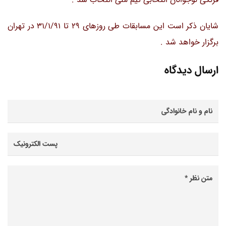
شایان ذکر است این مسابقات طی روزهای 29 تا 31/1/91 در تهران
برگزار خواهد شد .
ارسال دیدگاه