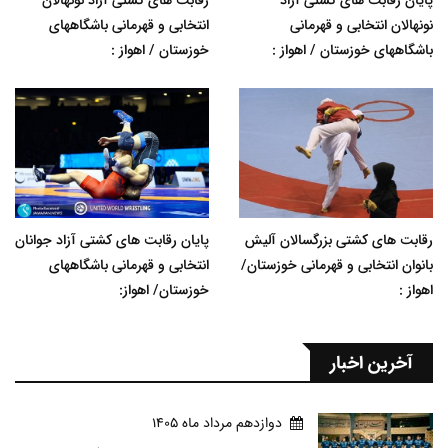
پایان رقابت های کشتی آزاد
رقابت های کشتی آزاد نونهالان
نونهالان انتخابی و قهرمانی
انتخابی و قهرمانی باشگاههای
باشگاههای خوزستان / اهواز :
خوزستان / اهواز :
رقابت های کشتی بزرگسالان آلیش
پایان رقابت های کشتی آزاد جوانان
بانوان انتخابی و قهرمانی خوزستان/
انتخابی و قهرمانی باشگاههای
اهواز :
خوزستان/ اهواز:
آخرین اخبار
دوازدهم مرداد ماه 1405