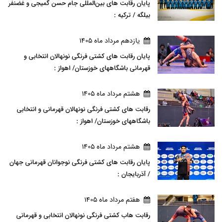
پایان رقابت های بین‌المللی جام حسن گمیجی و غضنفر
بیلگه / ترکیه :
يازدهم مرداد ماه 1405
پایان رقابت های کشتی فرنگی نونهالان انتخابی و
قهرمانی باشگاههای خوزستان/ اهواز :
هشتم مرداد ماه 1405
رقابت های کشتی فرنگی نونهالان قهرمانی و انتخابی
باشگاههای خوزستان/ اهواز :
هشتم مرداد ماه 1405
پایان رقابت های کشتی فرنگی نوجوانان قهرمانی جهان
/ آذربایجان :
هفتم مرداد ماه 1405
رقابت هاب کشتی فرنگی نونهالان انتخابی و قهرمانی