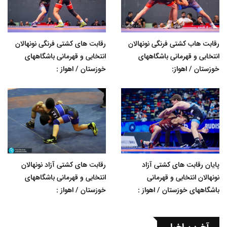
رقابت هاب کشتی فرنگی نونهالان
رقابت های کشتی فرنگی نونهالان
انتخابی و قهرمانی باشگاههای
انتخابی و قهرمانی باشگاههای
خوزستان / اهواز:
خوزستان / اهواز :
پایان رقابت های کشتی آزاد
رقابت های کشتی آزاد نونهالان
نونهالان انتخابی و قهرمانی
انتخابی و قهرمانی باشگاههای
باشگاههای خوزستان / اهواز :
خوزستان / اهواز :
آخرین اخبار