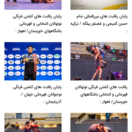
پایان رقابت های بین‌المللی جام
پایان رقابت های کشتی فرنگی
حسن گمیجی و غضنفر بیلگه / ترکیه
نونهالان انتخابی و قهرمانی
:
باشگاههای خوزستان/ اهواز :
رقابت های کشتی فرنگی نونهالان
پایان رقابت های کشتی فرنگی
قهرمانی و انتخابی باشگاههای
نوجوانان قهرمانی جهان /
خوزستان/ اهواز :
آذربایجان :