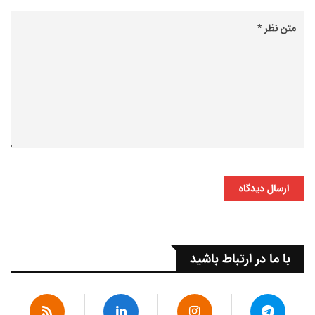
ارسال دیدگاه
با ما در ارتباط باشید