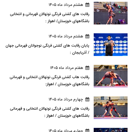
هشتم مرداد ماه 1405
رقابت های کشتی فرنگی نونهالان قهرمانی و انتخابی
باشگاههای خوزستان/ اهواز :
هشتم مرداد ماه 1405
پایان رقابت های کشتی فرنگی نوجوانان قهرمانی جهان
/ آذربایجان :
هفتم مرداد ماه 1405
رقابت هاب کشتی فرنگی نونهالان انتخابی و قهرمانی
باشگاههای خوزستان / اهواز:
چهارم مرداد ماه 1405
رقابت های کشتی فرنگی نونهالان انتخابی و قهرمانی
باشگاههای خوزستان / اهواز :
چهارم مرداد ماه 1405