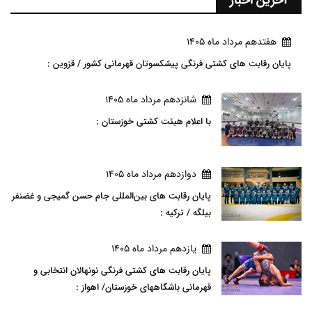
هفتدهم مرداد ماه 1405
پایان رقابت های کشتی فرنگی پیشکسوتان قهرمانی کشور / قزوین :
شانزدهم مرداد ماه 1405
با اعلام هیئت کشتی خوزستان :
دوازدهم مرداد ماه 1405
پایان رقابت های بین‌المللی جام حسن گمیجی و غضنفر
بیلگه / ترکیه :
يازدهم مرداد ماه 1405
پایان رقابت های کشتی فرنگی نونهالان انتخابی و
قهرمانی باشگاههای خوزستان/ اهواز :