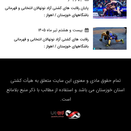
پایان رقابت های کشتی آزاد نونهالان انتخابی و قهرمانی
باشگاههای خوزستان / اهواز :
بيست و هشتم تير ماه 1405
رقابت های کشتی آزاد نونهالان انتخابی و قهرمانی
باشگاههای خوزستان / اهواز :
تمام حقوق مادی و معنوی این سایت متعلق به هیأت كشتی
استان خوزستان می باشد و استفاده از مطالب با ذکر منبع بلامانع
است.