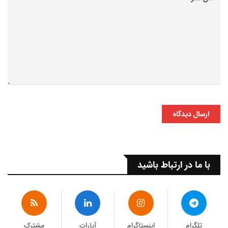
ارسال دیدگاه
با ما در ارتباط باشید
تلگرام
اینستاگرام
آپارات
مشترک