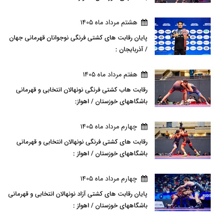
هشتم مرداد ماه 1405
پایان رقابت های کشتی فرنگی نوجوانان قهرمانی جهان
/ آذربایجان :
هفتم مرداد ماه 1405
رقابت هاب کشتی فرنگی نونهالان انتخابی و قهرمانی
باشگاههای خوزستان / اهواز:
چهارم مرداد ماه 1405
رقابت های کشتی فرنگی نونهالان انتخابی و قهرمانی
باشگاههای خوزستان / اهواز :
چهارم مرداد ماه 1405
پایان رقابت های کشتی آزاد نونهالان انتخابی و قهرمانی
باشگاههای خوزستان / اهواز :