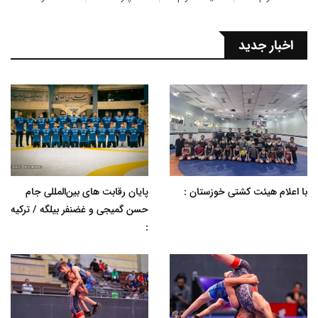
اخبار جدید
با اعلام هیئت کشتی خوزستان :
پایان رقابت های بین‌المللی جام
حسن گمیجی و غضنفر بیلگه / ترکیه
: