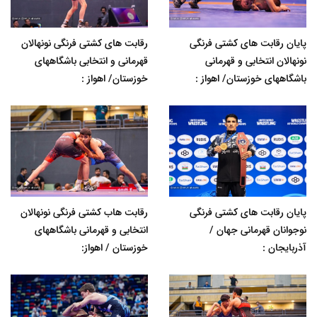
پایان رقابت های کشتی فرنگی
رقابت های کشتی فرنگی نونهالان
نونهالان انتخابی و قهرمانی
قهرمانی و انتخابی باشگاههای
باشگاههای خوزستان/ اهواز :
خوزستان/ اهواز :
پایان رقابت های کشتی فرنگی
رقابت هاب کشتی فرنگی نونهالان
نوجوانان قهرمانی جهان /
انتخابی و قهرمانی باشگاههای
آذربایجان :
خوزستان / اهواز: