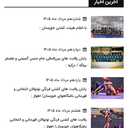
آخرین اخبار
شانزدهم مرداد ماه 1405
با اعلام هیئت کشتی خوزستان :
دوازدهم مرداد ماه 1405
پایان رقابت های بین‌المللی جام حسن گمیجی و غضنفر
بیلگه / ترکیه :
يازدهم مرداد ماه 1405
پایان رقابت های کشتی فرنگی نونهالان انتخابی و
قهرمانی باشگاههای خوزستان/ اهواز :
هشتم مرداد ماه 1405
رقابت های کشتی فرنگی نونهالان قهرمانی و انتخابی
باشگاههای خوزستان/ اهواز :