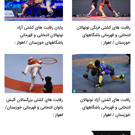
رقابت های کشتی فرنگی نونهالان
پایان رقابت های کشتی آزاد
انتخابی و قهرمانی باشگاههای
نونهالان انتخابی و قهرمانی
خوزستان / اهواز :
باشگاههای خوزستان / اهواز :
رقابت های کشتی آزاد نونهالان
رقابت های کشتی بزرگسالان آلیش
انتخابی و قهرمانی باشگاههای
بانوان انتخابی و قهرمانی خوزستان/
خوزستان / اهواز :
اهواز :