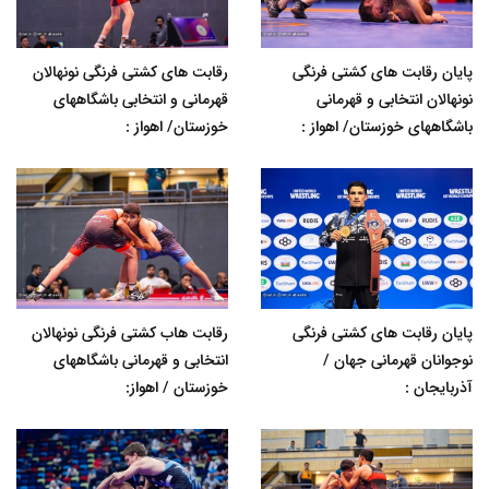
پایان رقابت های کشتی فرنگی
رقابت های کشتی فرنگی نونهالان
نونهالان انتخابی و قهرمانی
قهرمانی و انتخابی باشگاههای
باشگاههای خوزستان/ اهواز :
خوزستان/ اهواز :
پایان رقابت های کشتی فرنگی
رقابت هاب کشتی فرنگی نونهالان
نوجوانان قهرمانی جهان /
انتخابی و قهرمانی باشگاههای
آذربایجان :
خوزستان / اهواز: