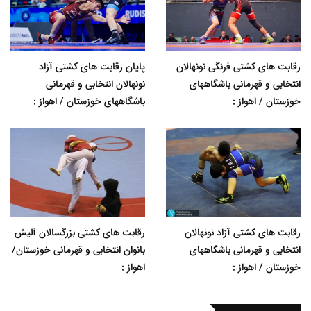
رقابت های کشتی فرنگی نونهالان
پایان رقابت های کشتی آزاد
انتخابی و قهرمانی باشگاههای
نونهالان انتخابی و قهرمانی
خوزستان / اهواز :
باشگاههای خوزستان / اهواز :
رقابت های کشتی آزاد نونهالان
رقابت های کشتی بزرگسالان آلیش
انتخابی و قهرمانی باشگاههای
بانوان انتخابی و قهرمانی خوزستان/
خوزستان / اهواز :
اهواز :