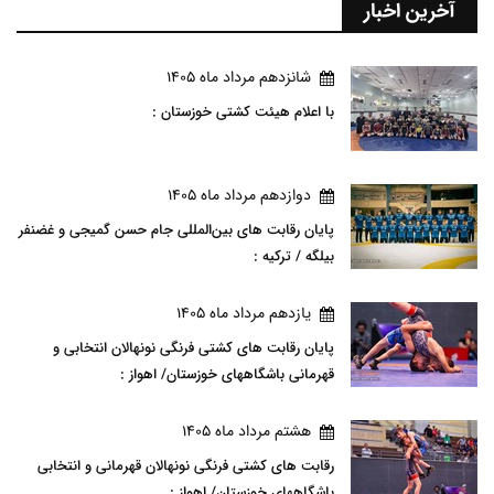
آخرین اخبار
شانزدهم مرداد ماه 1405
با اعلام هیئت کشتی خوزستان :
دوازدهم مرداد ماه 1405
پایان رقابت های بین‌المللی جام حسن گمیجی و غضنفر
بیلگه / ترکیه :
يازدهم مرداد ماه 1405
پایان رقابت های کشتی فرنگی نونهالان انتخابی و
قهرمانی باشگاههای خوزستان/ اهواز :
هشتم مرداد ماه 1405
رقابت های کشتی فرنگی نونهالان قهرمانی و انتخابی
باشگاههای خوزستان/ اهواز :