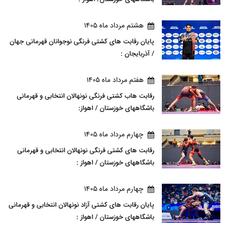
هشتم مرداد ماه 1405
پایان رقابت های کشتی فرنگی نوجوانان قهرمانی جهان
/ آذربایجان :
هفتم مرداد ماه 1405
رقابت هاب کشتی فرنگی نونهالان انتخابی و قهرمانی
باشگاههای خوزستان / اهواز:
چهارم مرداد ماه 1405
رقابت های کشتی فرنگی نونهالان انتخابی و قهرمانی
باشگاههای خوزستان / اهواز :
چهارم مرداد ماه 1405
پایان رقابت های کشتی آزاد نونهالان انتخابی و قهرمانی
باشگاههای خوزستان / اهواز :