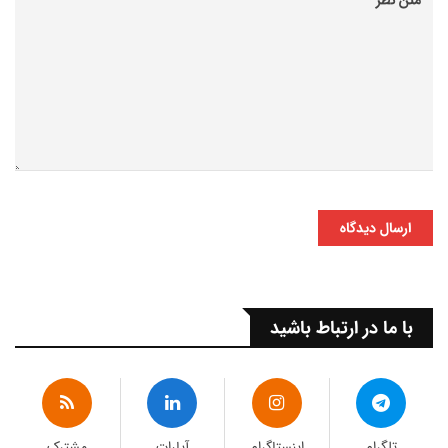
ارسال دیدگاه
با ما در ارتباط باشید
تلگرام
اینستاگرام
آپارات
مشترک