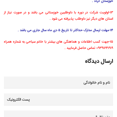
خوزستان گردد .
13-اولویت شرکت در دوره با داوطلبین خوزستانی می باشد و در صورت نیاز از
استان های دیگر نیز داوطلب پذیرفته می شود .
14-مهلت ارسال مدارک حداکثر تا تاریخ 5 دی ماه سال جاری می باشد .
15-جهت کسب اطلاعات و هماهنگی های بیشتر با خانم سیاحی به شماره همراه
09391641919 تماس حاصل فرمایید .
ارسال دیدگاه