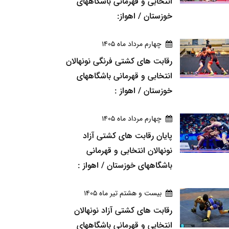
انتخابی و قهرمانی باشگاههای
خوزستان / اهواز:
چهارم مرداد ماه 1405
رقابت های کشتی فرنگی نونهالان
انتخابی و قهرمانی باشگاههای
خوزستان / اهواز :
چهارم مرداد ماه 1405
پایان رقابت های کشتی آزاد
نونهالان انتخابی و قهرمانی
باشگاههای خوزستان / اهواز :
بيست و هشتم تير ماه 1405
رقابت های کشتی آزاد نونهالان
انتخابی و قهرمانی باشگاههای