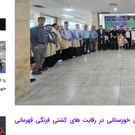
با 
خوز
ان خوزستانی در رقابت های کشتی فرنگی قهرمانی