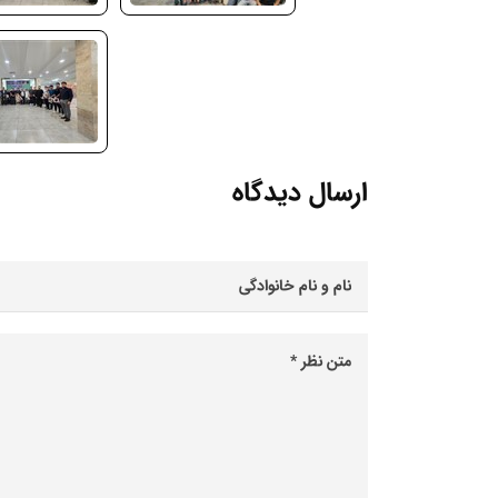
ارسال دیدگاه