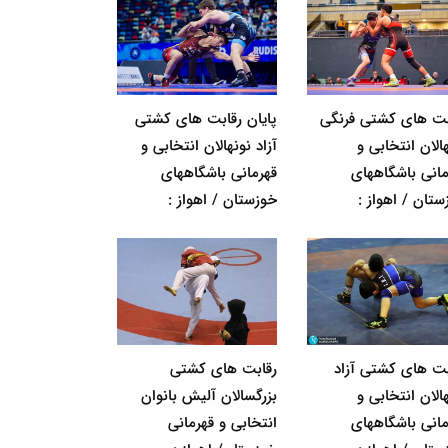
بت های کشتی فرنگی
پایان رقابت های کشتی
الان انتخابی و
آزاد نونهالان انتخابی و
مانی باشگاههای
قهرمانی باشگاههای
ستان / اهواز :
خوزستان / اهواز :
بت های کشتی آزاد
رقابت های کشتی
الان انتخابی و
بزرگسالان آلیش بانوان
مانی باشگاههای
انتخابی و قهرمانی