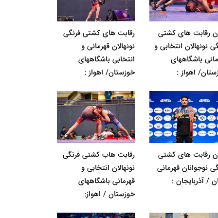
ان رقابت های کشتی
رقابت های کشتی فرنگی
ی نونهالان انتخابی و
نونهالان قهرمانی و
مانی باشگاههای
انتخابی باشگاههای
ستان/ اهواز :
خوزستان/ اهواز :
ان رقابت های کشتی
رقابت هاب کشتی فرنگی
گی نوجوانان قهرمانی
نونهالان انتخابی و
ن / آذربایجان :
قهرمانی باشگاههای
خوزستان / اهواز: