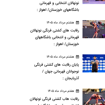
نونهالان انتخابی و قهرمانی
باشگاههای خوزستان/ اهواز :
هشتم مرداد ماه 1405
رقابت های کشتی فرنگی نونهالان
قهرمانی و انتخابی باشگاههای
خوزستان/ اهواز :
هشتم مرداد ماه 1405
پایان رقابت های کشتی فرنگی
نوجوانان قهرمانی جهان /
آذربایجان :
هفتم مرداد ماه 1405
رقابت هاب کشتی فرنگی نونهالان