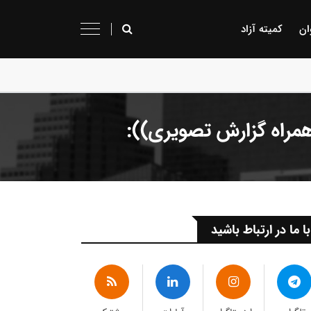
ان
کمیته آزاد
مراه گزارش تصویری)):
با ما در ارتباط باشید