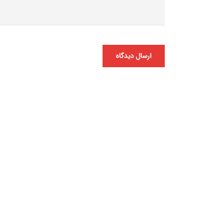
ارسال دیدگاه