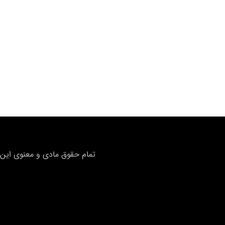
تمام حقوق مادی و معنوی این 