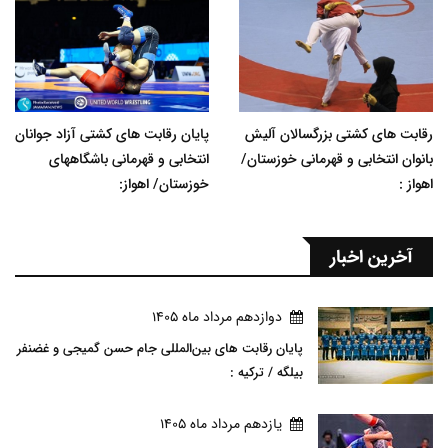
رقابت های کشتی بزرگسالان آلیش
پایان رقابت های کشتی آزاد جوانان
بانوان انتخابی و قهرمانی خوزستان/
انتخابی و قهرمانی باشگاههای
اهواز :
خوزستان/ اهواز:
آخرین اخبار
دوازدهم مرداد ماه 1405
پایان رقابت های بین‌المللی جام حسن گمیجی و غضنفر
بیلگه / ترکیه :
يازدهم مرداد ماه 1405