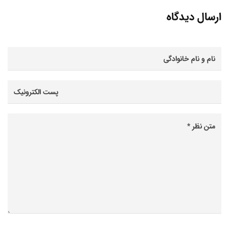
ارسال دیدگاه