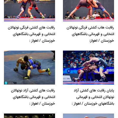
رقابت هاب کشتی فرنگی نونهالان
رقابت های کشتی فرنگی نونهالان
انتخابی و قهرمانی باشگاههای
انتخابی و قهرمانی باشگاههای
خوزستان / اهواز:
خوزستان / اهواز :
پایان رقابت های کشتی آزاد
رقابت های کشتی آزاد نونهالان
نونهالان انتخابی و قهرمانی
انتخابی و قهرمانی باشگاههای
باشگاههای خوزستان / اهواز :
خوزستان / اهواز :