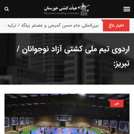
پایان رقابت های کشتی فرنگی نونهالان انتخابی و ق
اخبار داغ
اردوی تیم ملی کشتی آزاد نوجوانان /
تبریز:
خبر