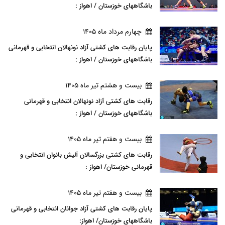
باشگاههای خوزستان / اهواز :
چهارم مرداد ماه 1405
پایان رقابت های کشتی آزاد نونهالان انتخابی و قهرمانی
باشگاههای خوزستان / اهواز :
بيست و هشتم تير ماه 1405
رقابت های کشتی آزاد نونهالان انتخابی و قهرمانی
باشگاههای خوزستان / اهواز :
بيست و هفتم تير ماه 1405
رقابت های کشتی بزرگسالان آلیش بانوان انتخابی و
قهرمانی خوزستان/ اهواز :
بيست و هفتم تير ماه 1405
پایان رقابت های کشتی آزاد جوانان انتخابی و قهرمانی
باشگاههای خوزستان/ اهواز: