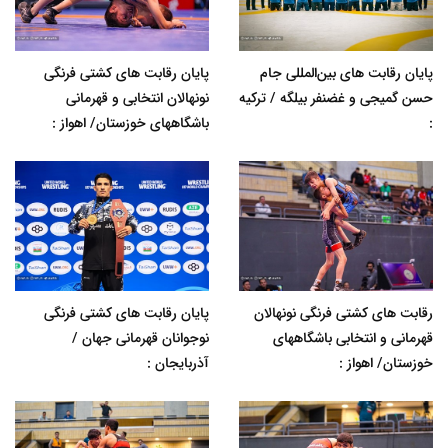
پایان رقابت های بین‌المللی جام
پایان رقابت های کشتی فرنگی
حسن گمیجی و غضنفر بیلگه / ترکیه
نونهالان انتخابی و قهرمانی
:
باشگاههای خوزستان/ اهواز :
رقابت های کشتی فرنگی نونهالان
پایان رقابت های کشتی فرنگی
قهرمانی و انتخابی باشگاههای
نوجوانان قهرمانی جهان /
خوزستان/ اهواز :
آذربایجان :