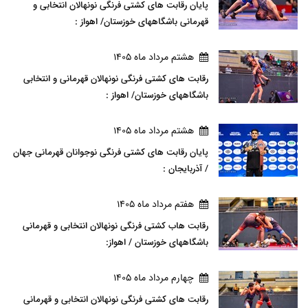
پایان رقابت های کشتی فرنگی نونهالان انتخابی و
قهرمانی باشگاههای خوزستان/ اهواز :
هشتم مرداد ماه 1405
رقابت های کشتی فرنگی نونهالان قهرمانی و انتخابی
باشگاههای خوزستان/ اهواز :
هشتم مرداد ماه 1405
پایان رقابت های کشتی فرنگی نوجوانان قهرمانی جهان
/ آذربایجان :
هفتم مرداد ماه 1405
رقابت هاب کشتی فرنگی نونهالان انتخابی و قهرمانی
باشگاههای خوزستان / اهواز:
چهارم مرداد ماه 1405
رقابت های کشتی فرنگی نونهالان انتخابی و قهرمانی